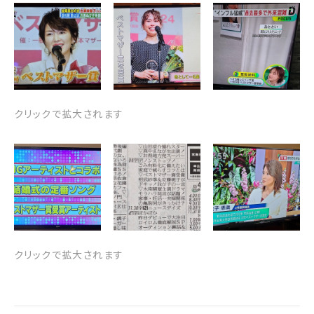
クリックで拡大されます
クリックで拡大されます