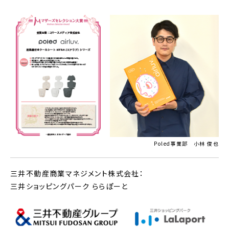
Poled事業部 小林 俊也
三井不動産商業マネジメント株式会社：
三井ショッピングパーク ららぽーと