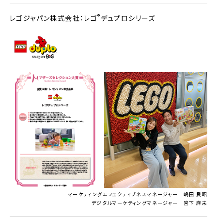
®
レゴジャパン株式会社：レゴ
デュプロシリーズ
マーケティングエフェクティブネスマネージャー 嶋田 良昭
デジタルマーケティングマネージャー 宮下 麻未