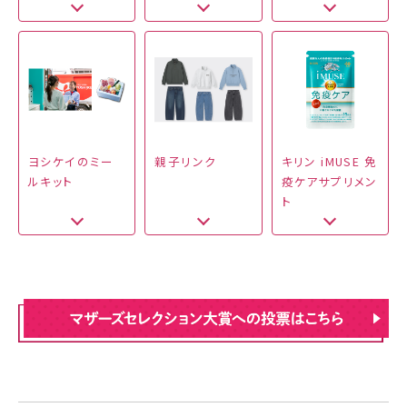
ヨシケイのミー
親子リンク
キリン iMUSE 免
ルキット
疫ケアサプリメン
ト