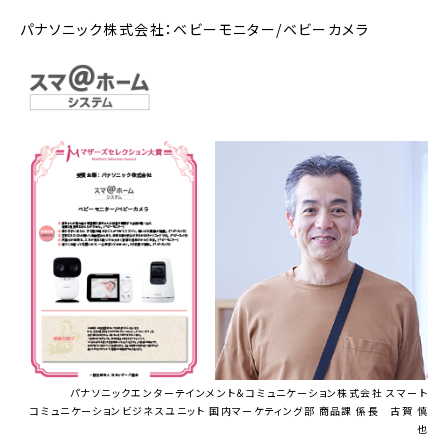
パナソニック株式会社：ベビーモニター/ベビーカメラ
パナソニックエンターテインメント＆コミュニケーション株式会社 スマート
コミュニケーションビジネスユニット 国内マーケティング部 商品課 係長 古賀 慎
也