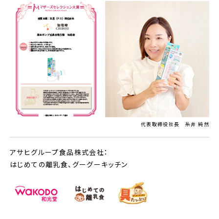
代表取締役社長 糸井 純然
アサヒグループ食品株式会社：
はじめての離乳食、グーグーキッチン