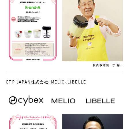
代表取締役 宗 裕一
CTP JAPAN株式会社：MELIO、LIBELLE