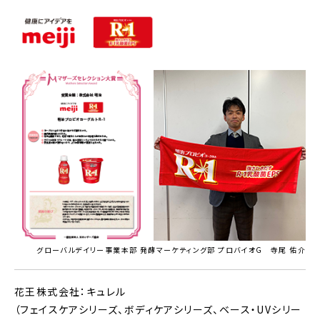
グローバルデイリー事業本部 発酵マーケティング部 プロバイオG 寺尾 佑介
花王株式会社：キュレル
（フェイスケアシリーズ、ボディケアシリーズ、ベース・UVシリー