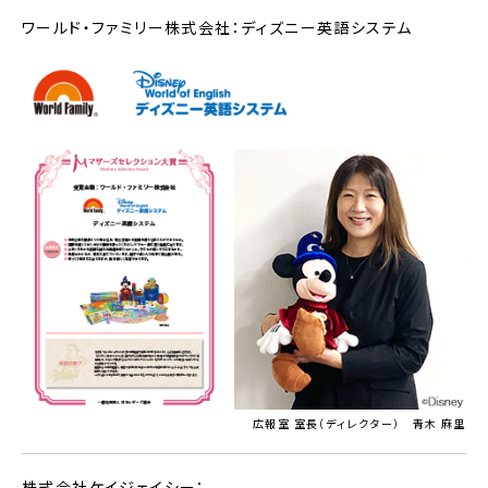
ワールド・ファミリー株式会社：ディズニー英語システム
広報室 室長（ディレクター） 青木 麻里
株式会社ケイジェイシー：